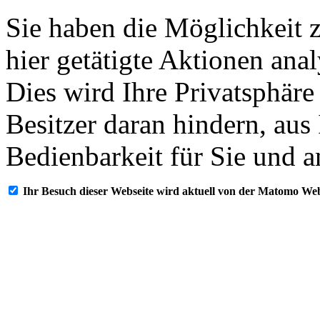
Sie haben die Möglichkeit 
hier getätigte Aktionen ana
Dies wird Ihre Privatsphäre
Besitzer daran hindern, aus
Bedienbarkeit für Sie und a
Ihr Besuch dieser Webseite wird aktuell von der Matomo Web